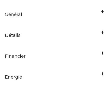
Général
Détails
Financier
Energie