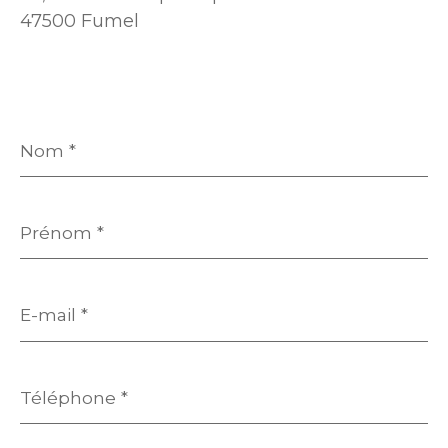
47500 Fumel
Nom
*
Prénom
*
E-
mail
*
Téléphone
*