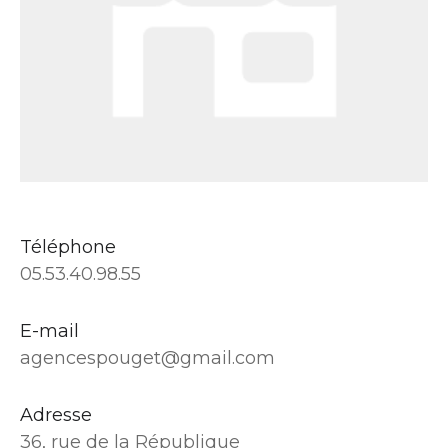
Téléphone
05.53.40.98.55
E-mail
agencespouget@gmail.com
Adresse
36, rue de la République