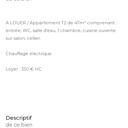
A LOUER / Appartement T2 de 47m² comprenant :
entrée, WC, salle d'eau, 1 chambre, cuisine ouverte
sur salon, cellier.
Chauffage électrique
Loyer : 350 € HC
descriptif
de ce bien