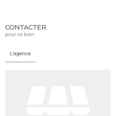
CONTACTER
pour ce bien
L'agence