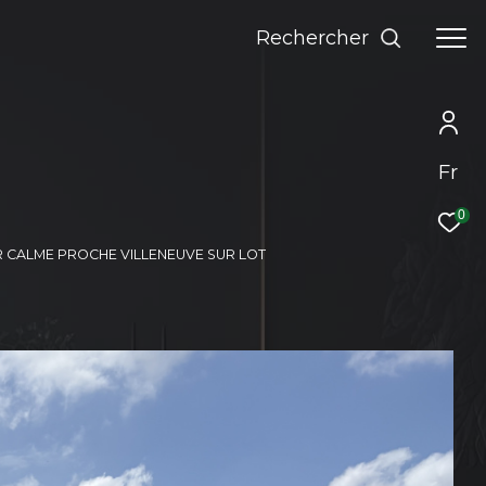
rechercher
Fr
0
R CALME PROCHE VILLENEUVE SUR LOT