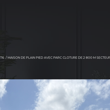
T6
MAISON DE PLAIN PIED AVEC PARC CLOTURE DE 2 800 M SECTEU