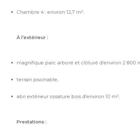
Chambre 4 : environ 12,7 m².
À l’extérieur :
magnifique parc arboré et clôturé d’environ 2 800 
terrain piscinable,
abri extérieur ossature bois d’environ 10 m².
Prestations :