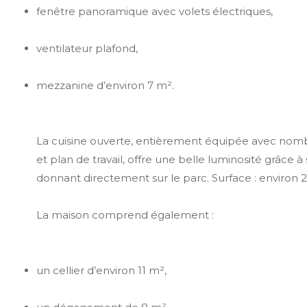
fenêtre panoramique avec volets électriques,
ventilateur plafond,
mezzanine d’environ 7 m².
La cuisine ouverte, entièrement équipée avec no
et plan de travail, offre une belle luminosité grâce à
donnant directement sur le parc. Surface : environ 2
La maison comprend également :
un cellier d’environ 11 m²,