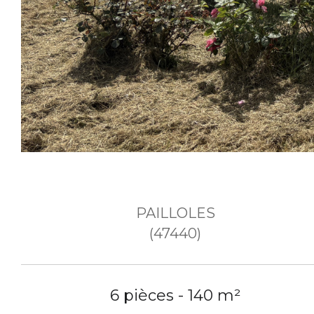
PAILLOLES
(47440)
6 pièces - 140 m²