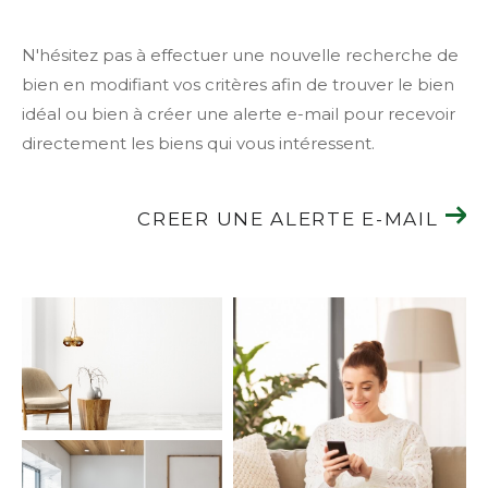
N'hésitez pas à effectuer une nouvelle recherche de
bien en modifiant vos critères afin de trouver le bien
idéal ou bien à créer une alerte e-mail pour recevoir
directement les biens qui vous intéressent.
CREER UNE ALERTE E-MAIL