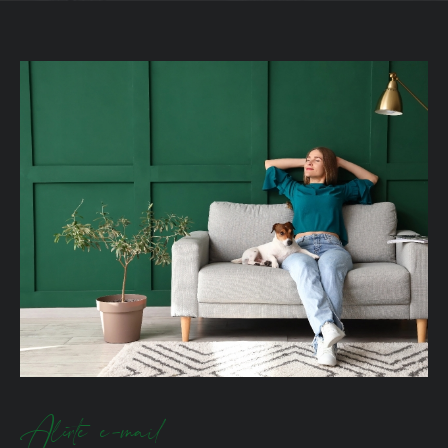
Alerte e-mail