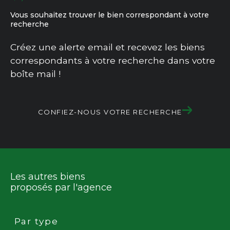
Vous souhaitez trouver le bien correspondant à votre
recherche
Créez une alerte email et recevez les biens
correspondants à votre recherche dans votre
boîte mail !
CONFIEZ-NOUS VOTRE RECHERCHE
Les autres biens
proposés par l'agence
Par type