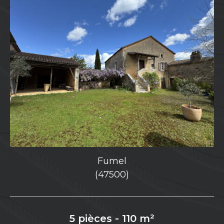
Fumel
(47500)
5 pièces - 110 m²