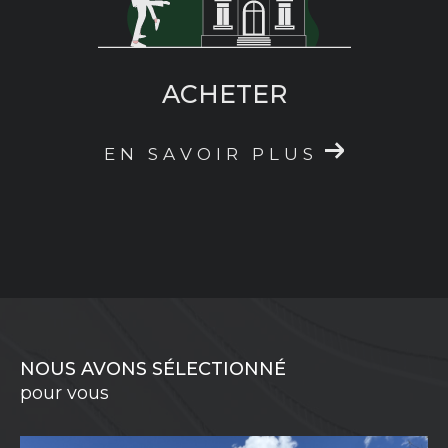
ACHETER
EN SAVOIR PLUS
NOUS AVONS SÉLECTIONNÉ
pour vous