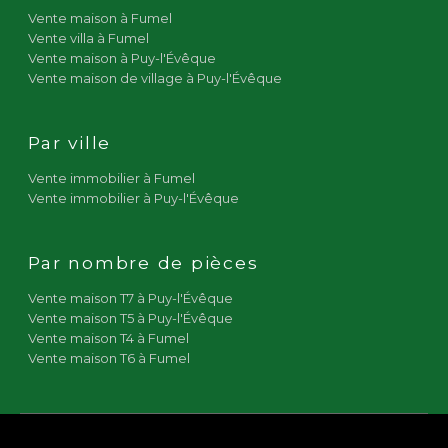
Vente maison à Fumel
Vente villa à Fumel
Vente maison à Puy-l'Évêque
Vente maison de village à Puy-l'Évêque
Par ville
Vente immobilier à Fumel
Vente immobilier à Puy-l'Évêque
Par nombre de pièces
Vente maison T7 à Puy-l'Évêque
Vente maison T5 à Puy-l'Évêque
Vente maison T4 à Fumel
Vente maison T6 à Fumel