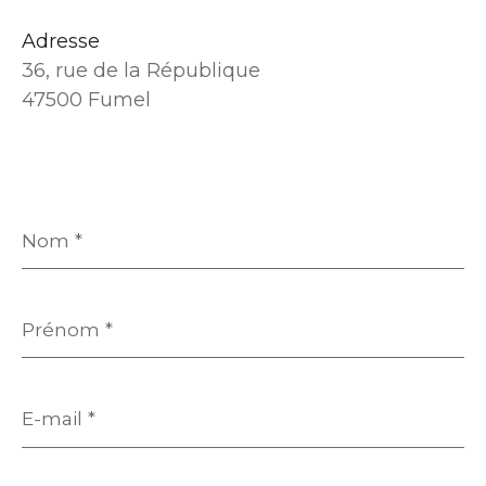
Adresse
36, rue de la République
47500 Fumel
Nom
*
Prénom
*
E-
mail
*