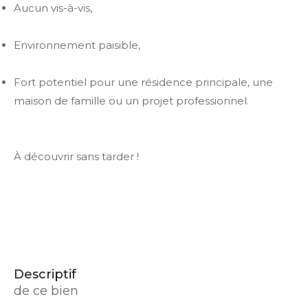
Aucun vis-à-vis,
Environnement paisible,
Fort potentiel pour une résidence principale, une
maison de famille ou un projet professionnel.
À découvrir sans tarder !
descriptif
de ce bien