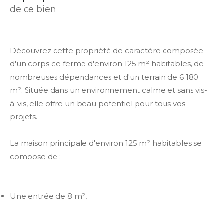
de ce bien
Découvrez cette propriété de caractère composée
d'un corps de ferme d'environ 125 m² habitables, de
nombreuses dépendances et d'un terrain de 6 180
m². Située dans un environnement calme et sans vis-
à-vis, elle offre un beau potentiel pour tous vos
projets.
La maison principale d'environ 125 m² habitables se
compose de :
Une entrée de 8 m²,