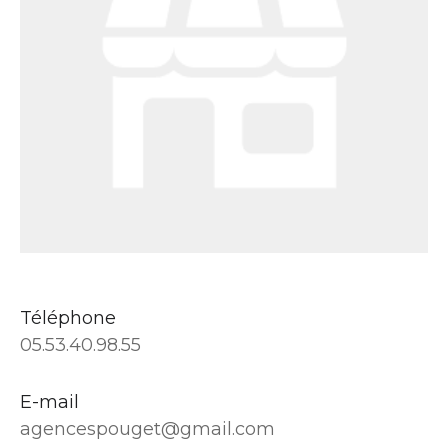
Téléphone
05.53.40.98.55
E-mail
agencespouget@gmail.com