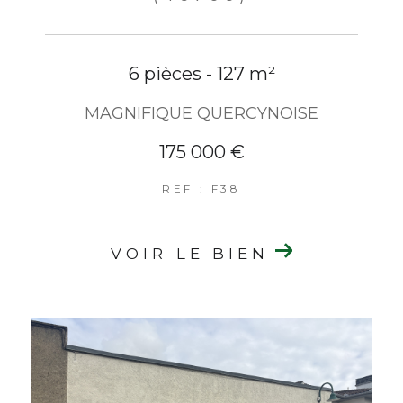
6 pièces - 127 m²
MAGNIFIQUE QUERCYNOISE
175 000 €
REF : F38
VOIR LE BIEN