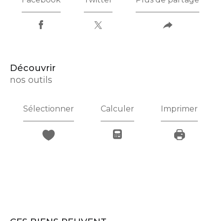
découvrir
nos outils
Sélectionner
Calculer
Imprimer