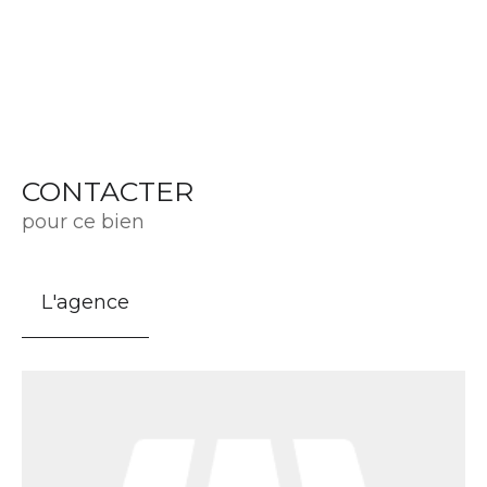
CONTACTER
pour ce bien
L'agence