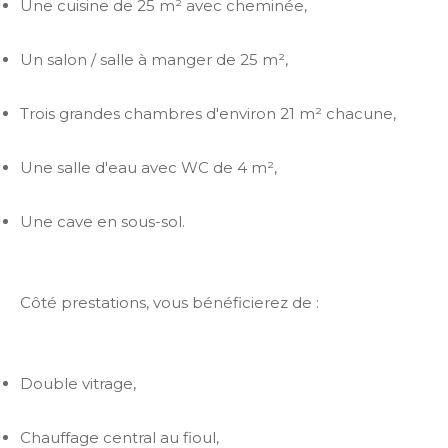
Une cuisine de 25 m² avec cheminée,
Un salon / salle à manger de 25 m²,
Trois grandes chambres d'environ 21 m² chacune,
Une salle d'eau avec WC de 4 m²,
Une cave en sous-sol.
Côté prestations, vous bénéficierez de :
Double vitrage,
Chauffage central au fioul,