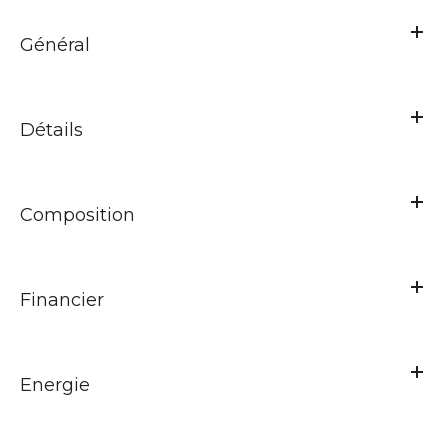
Général
Détails
Composition
Financier
Energie