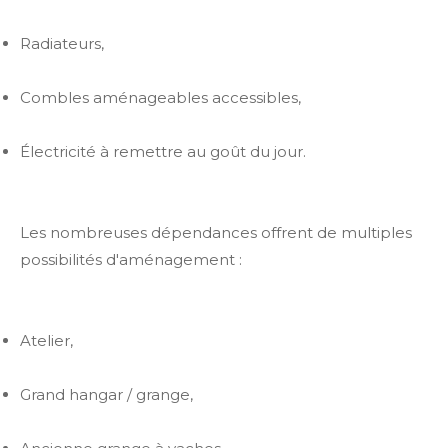
Radiateurs,
Combles aménageables accessibles,
Électricité à remettre au goût du jour.
Les nombreuses dépendances offrent de multiples
possibilités d'aménagement :
Atelier,
Grand hangar / grange,