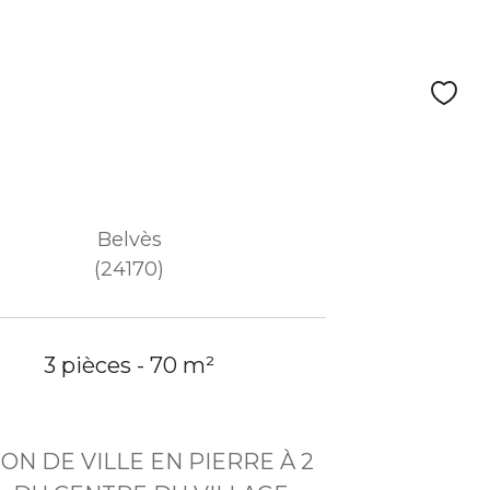
Belvès
(24170)
3 pièces - 70 m²
ON DE VILLE EN PIERRE À 2