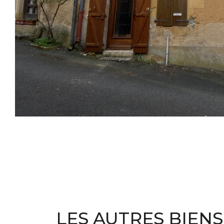
LES AUTRES BIENS