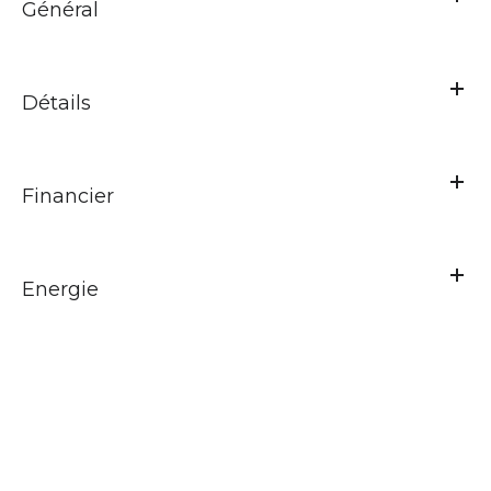
Général
Détails
Financier
Energie