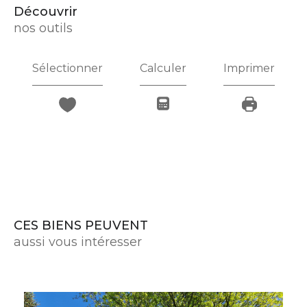
découvrir
nos outils
Sélectionner
Calculer
Imprimer
CES BIENS PEUVENT
aussi vous intéresser