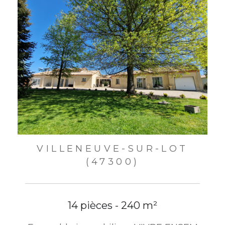
VILLENEUVE-SUR-LOT
(47300)
14 pièces - 240 m²