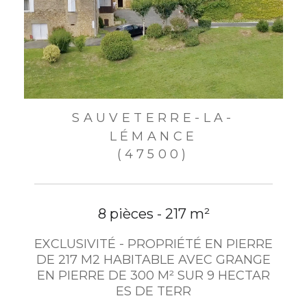
SAUVETERRE-LA-
LÉMANCE
(47500)
8 pièces - 217 m²
EXCLUSIVITÉ - PROPRIÉTÉ EN PIERRE
DE 217 M2 HABITABLE AVEC GRANGE
EN PIERRE DE 300 M² SUR 9 HECTAR
ES DE TERR