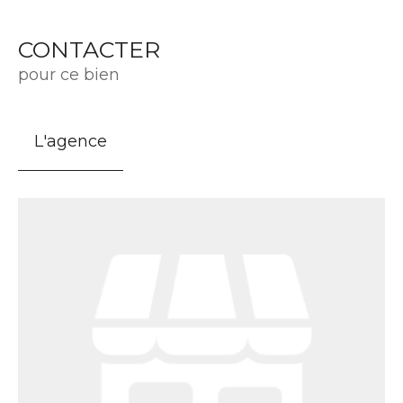
CONTACTER
pour ce bien
L'agence