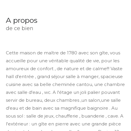
a propos
de ce bien
Cette maison de maître de 1780 avec son gîte, vous
accueille pour une véritable qualité de vie, pour les
amoureux de confort , de nature et de calme!!! Vaste
hall d'entrée , grand séjour salle à manger, spacieuse
cuisine avec sa belle cheminée cantou, une chambre
avec salle d'eau , wc. A l'étage un joli palier pouvant
servir de bureau, deux chambres ,un salon,une salle
d'eau et de bain avec sa magnifique baignoire . Au
sous sol : salle de jeux, chaufferie , buanderie , cave. A
l'extérieur : un gîte en pierre avec une grande pièce