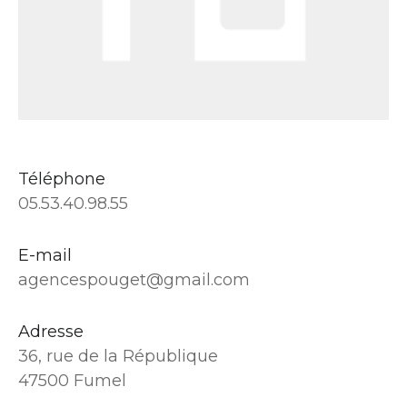
Téléphone
05.53.40.98.55
E-mail
agencespouget@gmail.com
Adresse
36, rue de la République
47500 Fumel