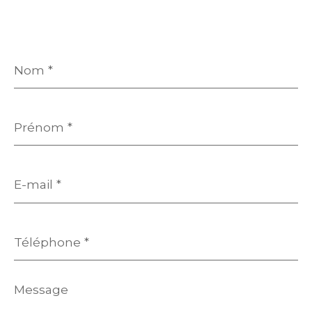
Nom
*
Prénom
*
E-
mail
*
Téléphone
*
Message
*