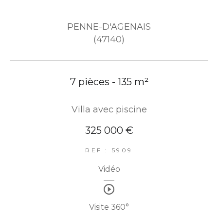
PENNE-D'AGENAIS
(47140)
7 pièces - 135 m²
Villa avec piscine
325 000 €
REF : 5909
Vidéo
Visite 360°