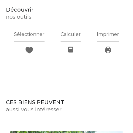
découvrir
nos outils
Sélectionner
Calculer
Imprimer
CES BIENS PEUVENT
aussi vous intéresser