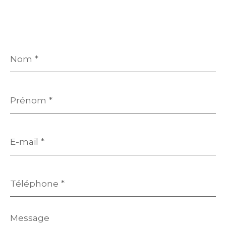
Nom
*
Prénom
*
E-
mail
*
Téléphone
*
Message
*