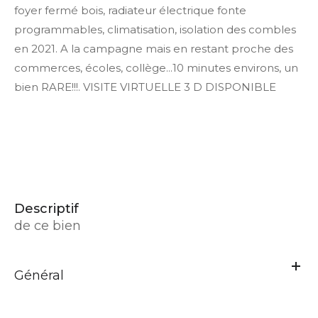
foyer fermé bois, radiateur électrique fonte
programmables, climatisation, isolation des combles
en 2021. A la campagne mais en restant proche des
commerces, écoles, collège...10 minutes environs, un
bien RARE!!!. VISITE VIRTUELLE 3 D DISPONIBLE
descriptif
de ce bien
Général