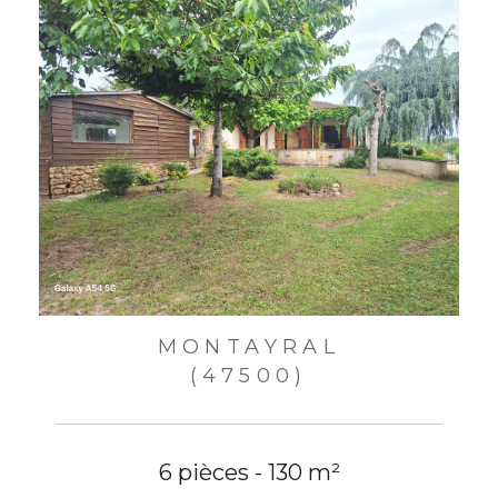
MONTAYRAL
(47500)
6 pièces - 130 m²