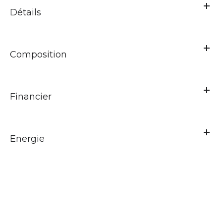
Détails
Composition
Financier
Energie