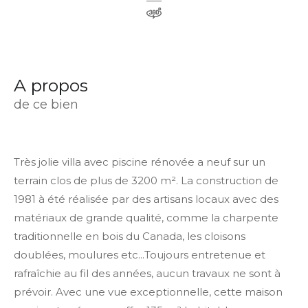
a propos
de ce bien
Très jolie villa avec piscine rénovée a neuf sur un
terrain clos de plus de 3200 m². La construction de
1981 à été réalisée par des artisans locaux avec des
matériaux de grande qualité, comme la charpente
traditionnelle en bois du Canada, les cloisons
doublées, moulures etc...Toujours entretenue et
rafraîchie au fil des années, aucun travaux ne sont à
prévoir. Avec une vue exceptionnelle, cette maison