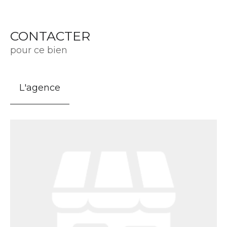
CONTACTER
pour ce bien
L'agence