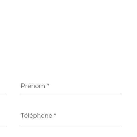
Prénom
*
Téléphone
*