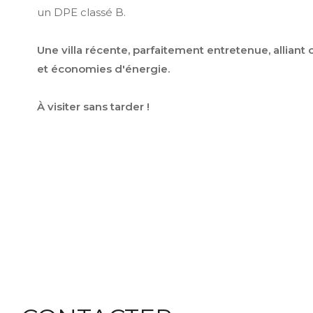
un DPE classé B.
Une villa récente, parfaitement entretenue, alliant
et économies d'énergie.
À visiter sans tarder !