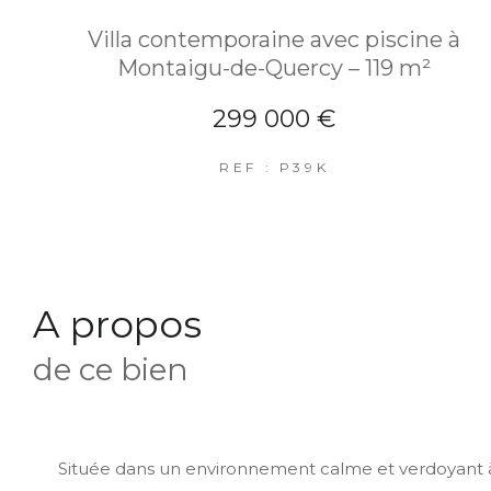
Villa contemporaine avec piscine à
Montaigu-de-Quercy – 119 m²
299 000 €
REF : P39K
a propos
de ce bien
Située dans un environnement calme et verdoyant 