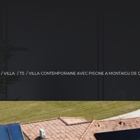
VILLA
T5
VILLA CONTEMPORAINE AVEC PISCINE A MONTAIGU DE Q