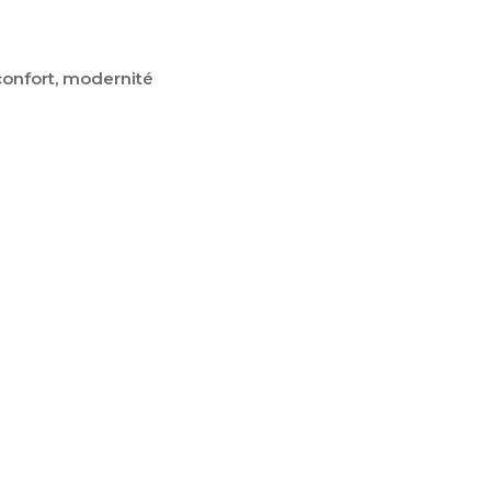
 confort, modernité