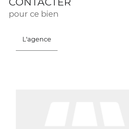
CONTACTER
pour ce bien
L'agence