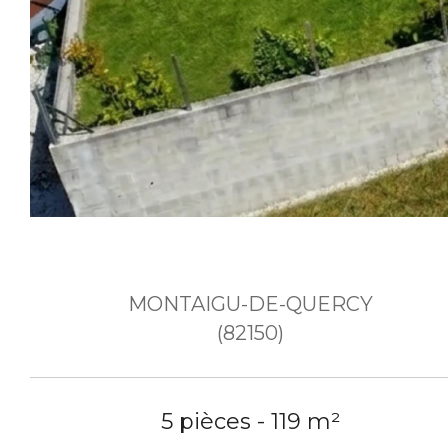
MONTAIGU-DE-QUERCY
(82150)
5 pièces - 119 m²