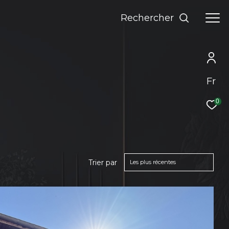
rechercher
Fr
0
Trier par
Les plus récentes