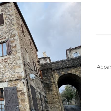
Appar