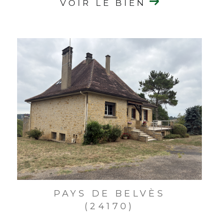
VOIR LE BIEN
PAYS DE BELVÈS
(24170)