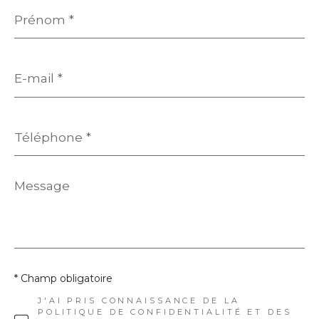
Prénom
*
E-
mail
*
Téléphone
*
Message
*
* Champ obligatoire
J'AI PRIS CONNAISSANCE DE LA
POLITIQUE DE CONFIDENTIALITÉ ET DES