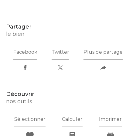
partager
le bien
Facebook
Twitter
Plus de partage
découvrir
nos outils
Sélectionner
Calculer
Imprimer