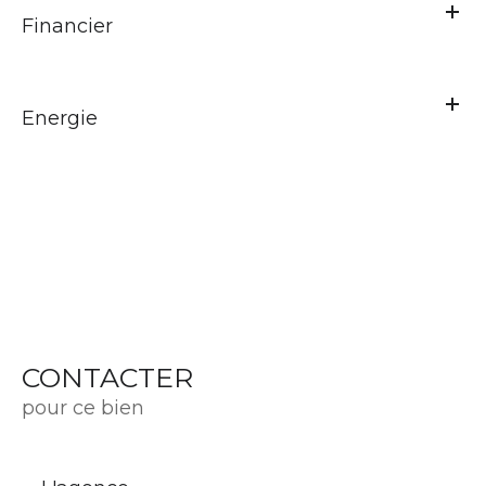
Financier
Energie
CONTACTER
pour ce bien