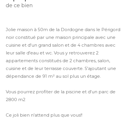
de ce bien
Jolie maison à 50m de la Dordogne dans le Périgord
noir constitué par une maison principale avec une
cuisine et d'un grand salon et de 4 chambres avec
leur salle d'eau et wc. Vous y retrouverez 2
appartements constitués de 2 chambres, salon,
cuisine et de leur terrasse couverte. S'ajoutant une
dépendance de 91 m² au sol plus un étage.
Vous pourrez profiter de la piscine et d'un parc de
2800 m2
Ce joli bien n'attend plus que vous!!