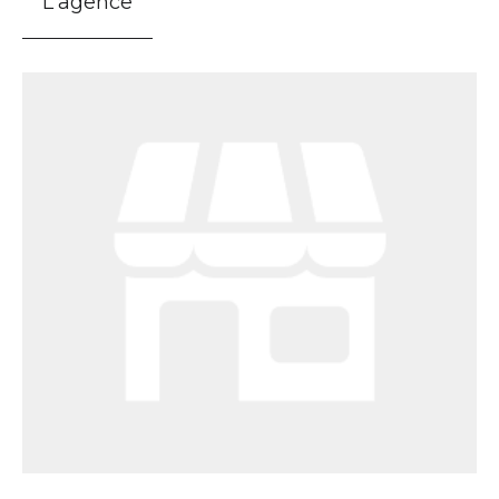
L'agence