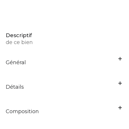
descriptif
de ce bien
Général
Détails
Composition