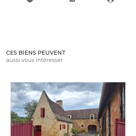
CES BIENS PEUVENT
aussi vous intéresser