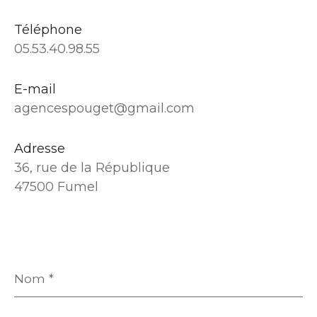
Téléphone
05.53.40.98.55
E-mail
agencespouget@gmail.com
Adresse
36, rue de la République
47500 Fumel
Nom
*